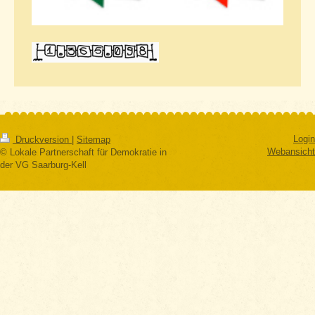
Login
Druckversion
|
Sitemap
Webansicht
© Lokale Partnerschaft für Demokratie in
der VG Saarburg-Kell