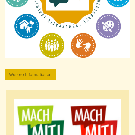
Weitere Informationen