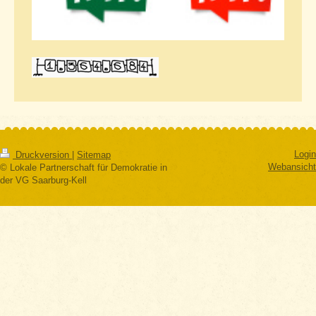
Login
Druckversion
|
Sitemap
Webansicht
© Lokale Partnerschaft für Demokratie in
der VG Saarburg-Kell