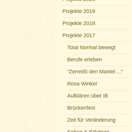
Projekte 2019
Projekte 2018
Projekte 2017
Total Normal bewegt
Berufe erleben
"Zerreißt den Mantel ..."
Rosa Winkel
Aufklären über IB
Brückenfest
Zeit für Veränderung