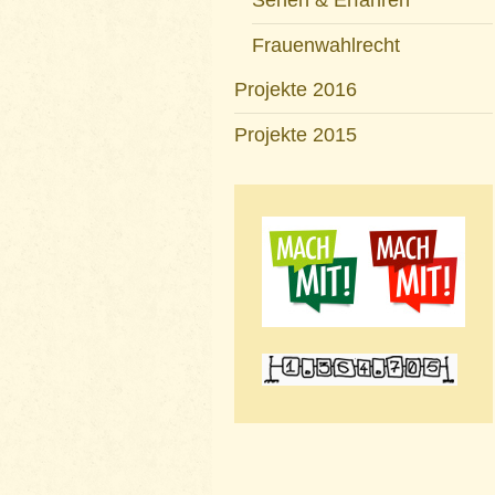
Sehen & Erfahren
Frauenwahlrecht
Projekte 2016
Projekte 2015