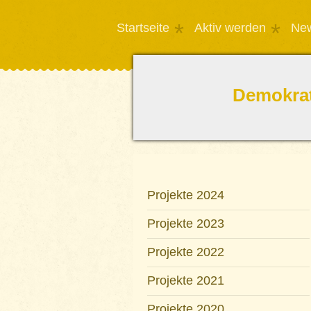
Startseite
Aktiv werden
Ne
Demokrati
Projekte 2024
Projekte 2023
Projekte 2022
Projekte 2021
Projekte 2020