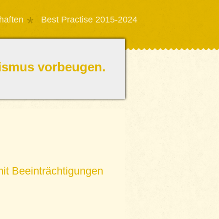
haften
Best Practise 2015-2024
emismus vorbeugen.
it Beeinträchtigungen